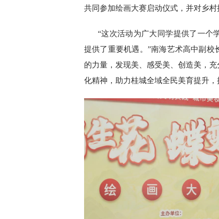
共同参加绘画大赛启动仪式，并对乡村
“这次活动为广大同学提供了一个
提供了重要机遇。”南海艺术高中副校
的力量，发现美、感受美、创造美，充
化精神，助力桂城全域全民美育提升，