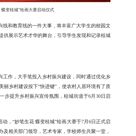
 蝶变桂城”绘画大赛启动仪式
兴线和教育线的一件大事，将丰富广大学生的校园文
提供展示艺术才华的舞台，引导学生发现和记录桂城
兴工作，大手笔投入乡村振兴建设，同时通过优化乡
美丽乡村建设按下“快进键”，使农村人居环境有了质
一步提升乡村振兴宣传氛围，桂城街道于6月30日启
动，“妙笔生花 蝶变桂城”绘画大赛于7月6日正式启
办及相关部门领导，艺术专家，学校师生共聚一堂，