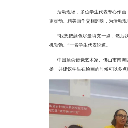
活动现场，多位学生代表专心作画
更灵动。精美画作交相辉映，为活动现
“我想把颜色尽量填充一点，然后
机勃勃。”一名学生代表说道。
中国顶尖错觉艺术家、佛山市南海
扬，并建议学生在绘画的时候可以多点