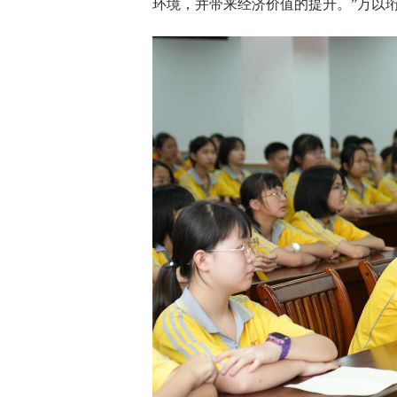
环境，并带来经济价值的提升。”万以