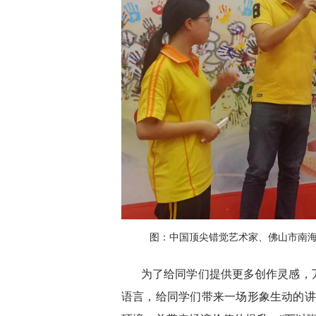
图：中国顶尖错觉艺术家、佛山市南
为了给同学们提供更多创作灵感，
语言，给同学们带来一场形象生动的讲