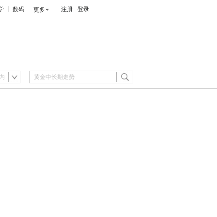
学
数码
注册
登录
更多
内