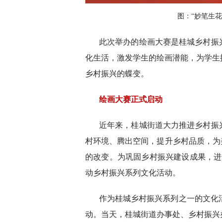
图：“妙笔生花
此次举办的绘画大赛是桂城乡村振
化生活，激发学生的绘画潜能，为学生
乡村振兴的蝶变。
绘画大赛正式启动
近年来，桂城街道大力推进乡村振
村环境、腾出空间，提升乡村品质，为
的改变。为巩固乡村振兴建设成果，进
动乡村振兴系列文化活动。
作为桂城乡村振兴系列之一的文化活
动。当天，桂城街道办事处、乡村振兴