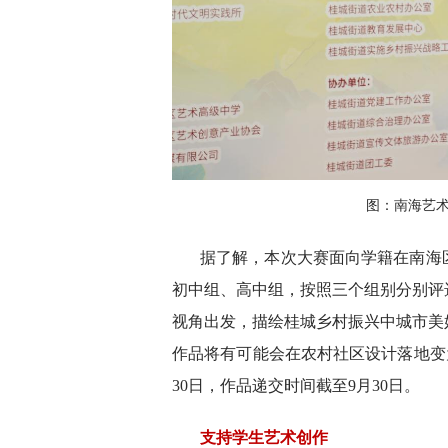
图：南海艺
据了解，本次大赛面向学籍在南海
初中组、高中组，按照三个组别分别评
视角出发，描绘桂城乡村振兴中城市美
作品将有可能会在农村社区设计落地变
30日，作品递交时间截至9月30日。
支持学生艺术创作