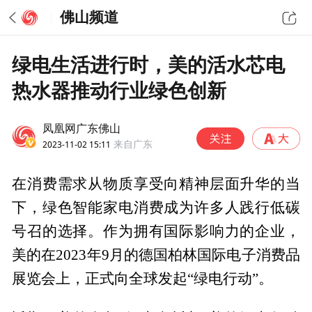
佛山频道
绿电生活进行时，美的活水芯电
热水器推动行业绿色创新
凤凰网广东佛山
2023-11-02 15:11
来自广东
在消费需求从物质享受向精神层面升华的当
下，绿色智能家电消费成为许多人践行低碳
号召的选择。作为拥有国际影响力的企业，
美的在2023年9月的德国柏林国际电子消费品
展览会上，正式向全球发起“绿电行动”。