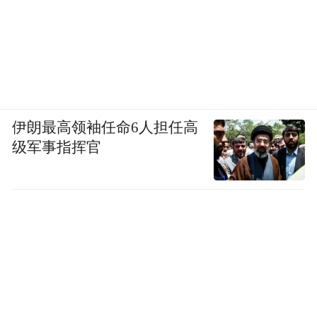
伊朗最高领袖任命6人担任高
级军事指挥官