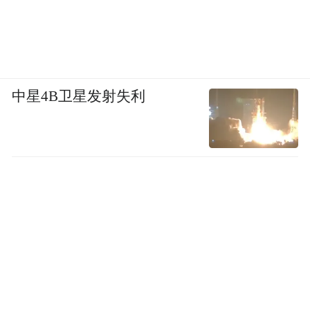
中星4B卫星发射失利