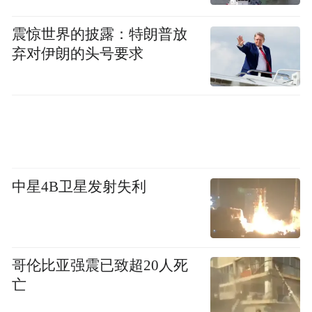
震惊世界的披露：特朗普放
弃对伊朗的头号要求
中星4B卫星发射失利
哥伦比亚强震已致超20人死
亡