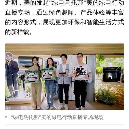
近期，美的发起“绿电乌托邦”美的绿电行动
直播专场，通过绿色趣闻、产品体验等丰富
的内容形式，展现更加环保和智能生活方式
的新样貌。
“绿电乌托邦”美的绿电行动直播专场现场