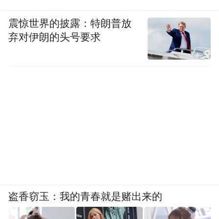
震惊世界的披露：特朗普放
弃对伊朗的头号要求
盗香窃玉：我的青春就是赌出来的