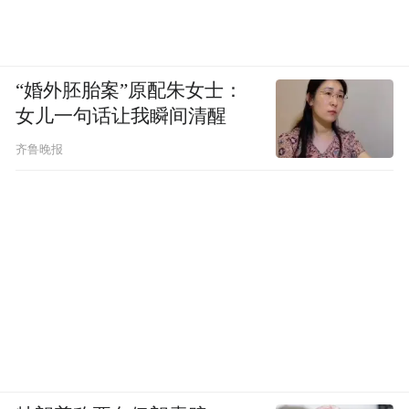
“婚外胚胎案”原配朱女士：
女儿一句话让我瞬间清醒
齐鲁晚报