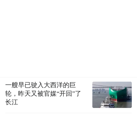
一艘早已驶入大西洋的巨
轮，昨天又被官媒“开回”了
长江