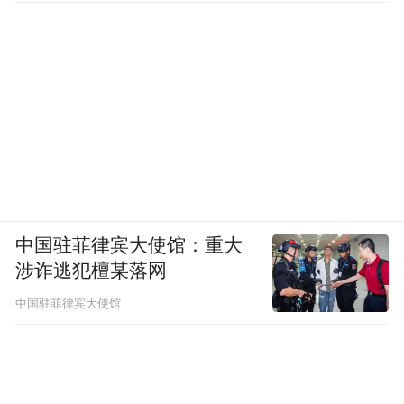
中国驻菲律宾大使馆：重大
涉诈逃犯檀某落网
中国驻菲律宾大使馆