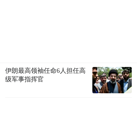
伊朗最高领袖任命6人担任高
级军事指挥官