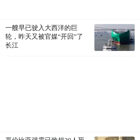
一艘早已驶入大西洋的巨
轮，昨天又被官媒“开回”了
长江