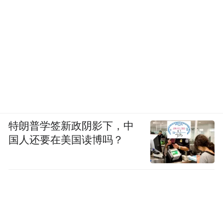
特朗普学签新政阴影下，中
国人还要在美国读博吗？