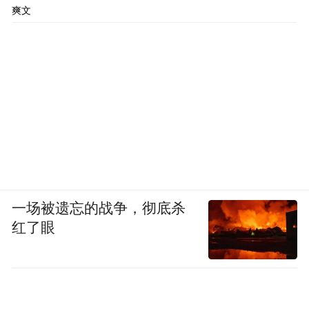
爽文
一场被遗忘的战争，彻底杀
红了眼