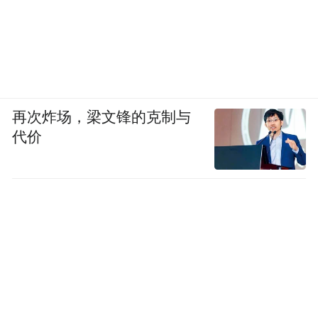
再次炸场，梁文锋的克制与
代价