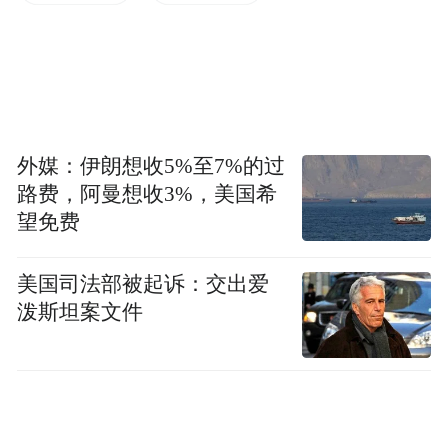
本。”企业相关负责人表示。
外媒：伊朗想收5%至7%的过
路费，阿曼想收3%，美国希
望免费
美国司法部被起诉：交出爱
泼斯坦案文件
参展企业现场图。