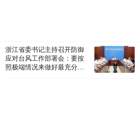
浙江省委书记主持召开防御
应对台风工作部署会：要按
照极端情况来做好最充分的
准备