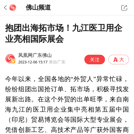
佛山频道
抱团出海拓市场！九江医卫用企
业亮相国际展会
凤凰网广东佛山
2023-12-06 15:17
来自广东
今年以来，全国各地的“外贸人”异常忙碌，
纷纷组团出国抢订单、拓市场，积极寻找发
展新出路。在这个外贸的出单旺季，来自南
海九江的医卫用企业集中亮相第五届中国
（印尼）贸易博览会等国际大型专业展会，
凭借创新工艺、高技术产品等广获外国客商