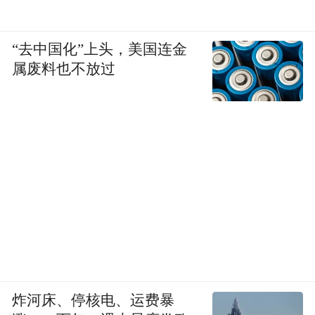
“去中国化”上头，美国连金
属废料也不放过
炸河床、停核电、运费暴