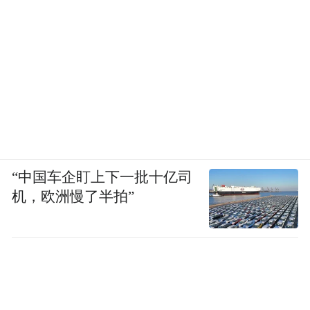
“中国车企盯上下一批十亿司
机，欧洲慢了半拍”