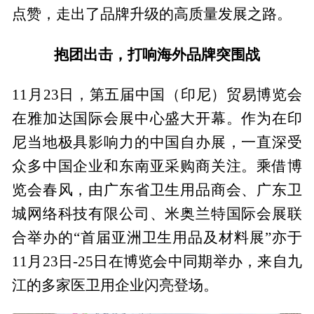
点赞，走出了品牌升级的高质量发展之路。
抱团出击，打响海外品牌突围战
11月23日，第五届中国（印尼）贸易博览会
在雅加达国际会展中心盛大开幕。作为在印
尼当地极具影响力的中国自办展，一直深受
众多中国企业和东南亚采购商关注。乘借博
览会春风，由广东省卫生用品商会、广东卫
城网络科技有限公司、米奥兰特国际会展联
合举办的“首届亚洲卫生用品及材料展”亦于
11月23日-25日在博览会中同期举办，来自九
江的多家医卫用企业闪亮登场。