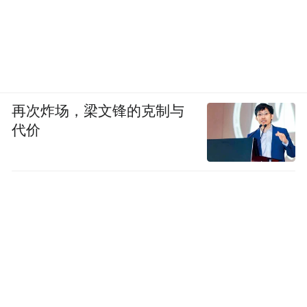
再次炸场，梁文锋的克制与
代价