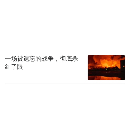
用新材料板块的“生力军”。企业用真金白银
投出了对九江医卫用非织造产业的信任票，
是对九江营商环境最好的肯定。
一场被遗忘的战争，彻底杀
红了眼
欧比个人护理用品项目效果图。