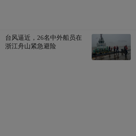
台风逼近，26名中外船员在
浙江舟山紧急避险