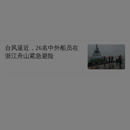
台风逼近，26名中外船员在
浙江舟山紧急避险