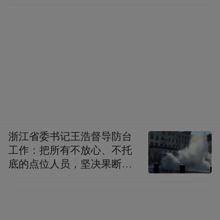
浙江省委书记王浩督导防台
工作：把所有不放心、不托
底的点位人员，坚决果断转
移到位