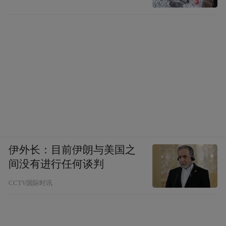
伊外长：目前伊朗与美国之
间没有进行任何谈判
CCTV国际时讯