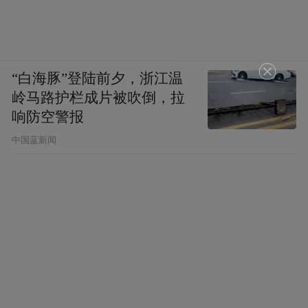
“白海豚”登陆前夕，浙江温
岭马路护栏成片被吹倒，拉
响防空警报
中国蓝新闻