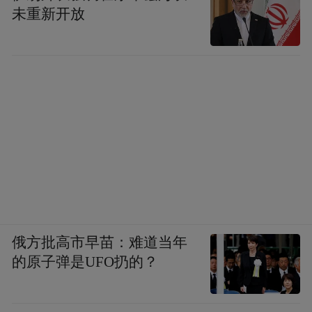
未重新开放
俄方批高市早苗：难道当年
的原子弹是UFO扔的？