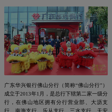
广东华兴银行佛山分行（简称“佛山分行”）
成立于2013年1月，是总行下辖第二家一级分
行，在佛山地区拥有分行营业部、大沥支
行、南海支行、乐从支行、三水支行、天安