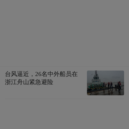
台风逼近，26名中外船员在
浙江舟山紧急避险