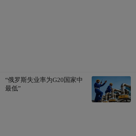
“俄罗斯失业率为G20国家中
最低”