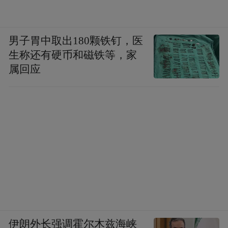
男子胃中取出180颗铁钉，医
生称还有硬币和磁铁等，家
属回应
伊朗外长强调霍尔木兹海峡