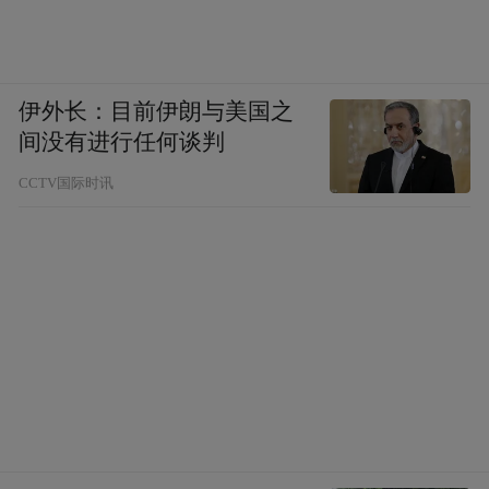
伊外长：目前伊朗与美国之
间没有进行任何谈判
CCTV国际时讯