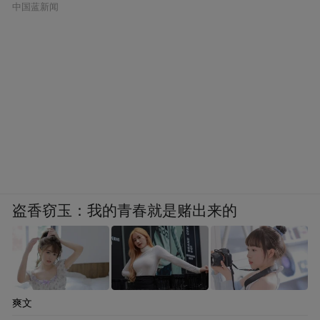
中国蓝新闻
盗香窃玉：我的青春就是赌出来的
爽文