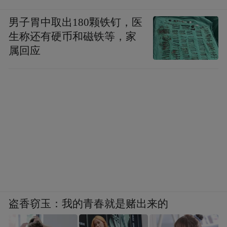
男子胃中取出180颗铁钉，医
生称还有硬币和磁铁等，家
属回应
盗香窃玉：我的青春就是赌出来的