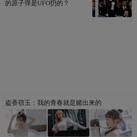
的原子弹是UFO扔的？
盗香窃玉：我的青春就是赌出来的