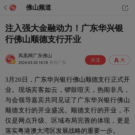
佛山频道
注入强大金融动力！广东华兴银
行佛山顺德支行开业
凤凰网广东佛山
2024-03-20 16:18
来自广东
3月20日，广东华兴银行佛山顺德支行正式开
业。现场宾客如云，锣鼓喧天，热闹非凡，
与会领导嘉宾共同见证了广东华兴银行佛山
顺德支行的开业盛况。顺德支行的开业，不
仅是网点升级、区域布局完善的体现，更是
落实粤港澳大湾区发展战略的重要一步。