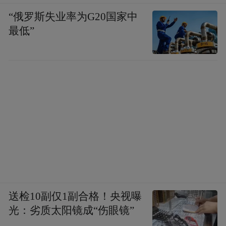
“俄罗斯失业率为G20国家中
最低”
送检10副仅1副合格！央视曝
光：劣质太阳镜成“伤眼镜”