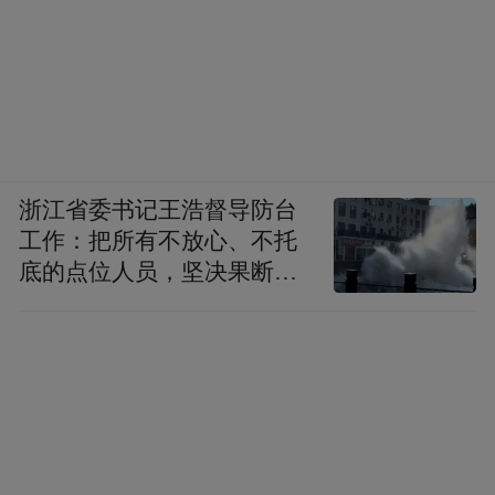
浙江省委书记王浩督导防台
工作：把所有不放心、不托
底的点位人员，坚决果断转
移到位