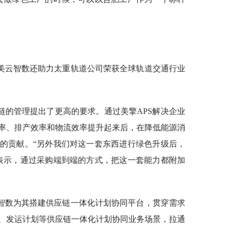
美云智数还助力太重轨道公司荣获全球轨道交通行业
链的管理提出了更高的要求。通过美擎APS解决企业
率、排产效率和物流效率提升起来后，在降低能源消
的贡献。“另外我们对这一套东西进行绿色升级后，
表示，通过采购端到端的方式，把这一套能力都附加
智数为其搭建供应链一体化计划协同平台，贯穿需求
、发运计划等供应链一体化计划协同业务场景，拉通