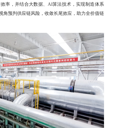
效率，并结合大数据、AI算法技术，实现制造体系
视角预判供应链风险，收敛长尾效应，助力全价值链