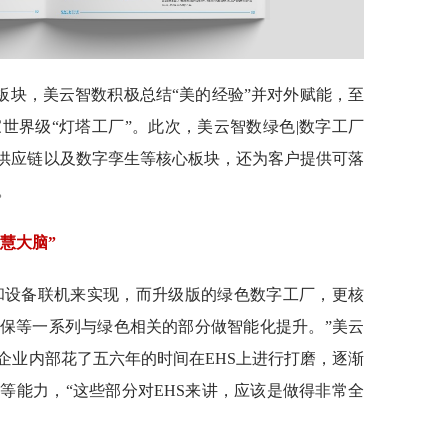
板块，美云智数积极总结“美的经验”并对外赋能，至
世界级“灯塔工厂”。此次，美云智数绿色|数字工厂
、供应链以及数字孪生等核心板块，还为客户提供可落
。
慧大脑”
S和设备联机来实现，而升级版的绿色数字工厂，更核
保等一系列与绿色相关的部分做智能化提升。”美云
企业内部花了五六年的时间在EHS上进行打磨，逐渐
等能力，“这些部分对EHS来讲，应该是做得非常全