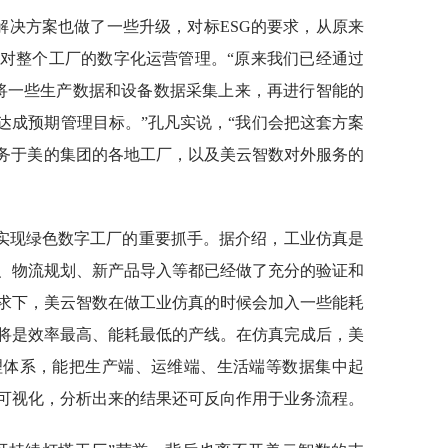
解决方案也做了一些升级，对标ESG的要求，从原来
对整个工厂的数字化运营管理。“原来我们已经通过
，将一些生产数据和设备数据采集上来，再进行智能的
达成预期管理目标。”孔凡实说，“我们会把这套方案
服务于美的集团的各地工厂，以及美云智数对外服务的
实现绿色数字工厂的重要抓手。据介绍，工业仿真是
、物流规划、新产品导入等都已经做了充分的验证和
求下，美云智数在做工业仿真的时候会加入一些能耗
将是效率最高、能耗最低的产线。在仿真完成后，美
理体系，能把生产端、运维端、生活端等数据集中起
可视化，分析出来的结果还可反向作用于业务流程。