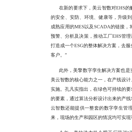
在新的要求下，美云智数对EHS的
的安全、安防、环境、健康等，升级到
成熟应用的MES以及SCADA的链接
预警、分析及决策，推动工厂EHS管理
打造成一个ESG的整体解决方案，去
客户。”
此外，美擎数字孪生解决方案也是
美云智数的核心能力之一，在产线设计
实施。孔凡实指出，在绿色可持续的要
的要素，通过算法分析设计出来的产线
云智数还能提供一整套的数字孪生管
来，现场的生产和园区的情况均可实现