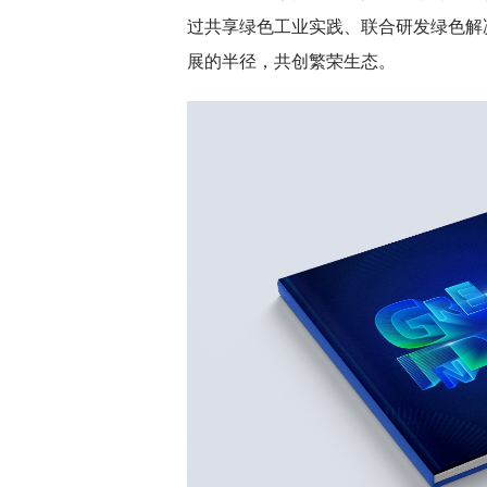
过共享绿色工业实践、联合研发绿色解
展的半径，共创繁荣生态。