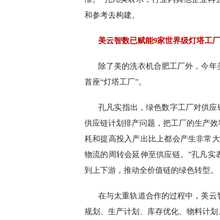
和参考去构建。
美云智数已赋能9家世界级灯塔工厂
除了美的洗衣机合肥工厂外，今年
首座“灯塔工厂”。
孔凡实指出，绿色数字工厂对供应
供应链计划排产问题，把工厂的生产效
耗和提高投入产出比上都会产生非常大
物流的周转会延伸至供应链。”孔凡实
到上下游，推动全价值链的绿色转型。
在与太重轨道合作的过程中，美云
规划、生产计划、库存优化、物料计划