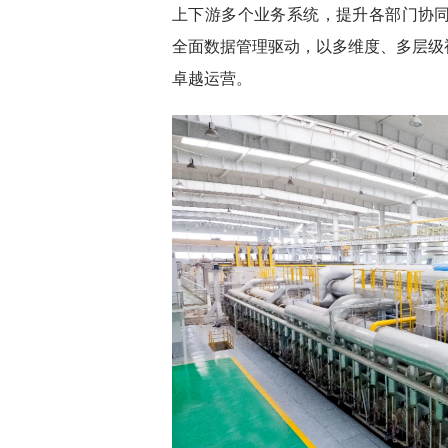
上下游多个业务系统，提升各部门协同
全面数据管理驱动，以多维度、多层级
卓越运营。