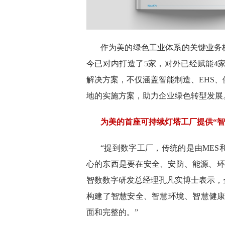
作为美的绿色工业体系的关键业务
今已对内打造了5家，对外已经赋能4家
解决方案，不仅涵盖智能制造、EHS
地的实施方案，助力企业绿色转型发展
为美的首座可持续灯塔工厂提供“智
“提到数字工厂，传统的是由ME
心的东西是要在安全、安防、能源、环
智数数字研发总经理孔凡实博士表示，
构建了智慧安全、智慧环境、智慧健康
面和完整的。”