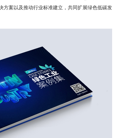
决方案以及推动行业标准建立，共同扩展绿色低碳发