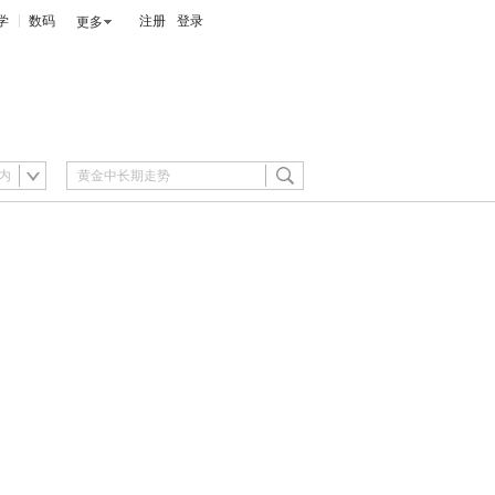
学
数码
注册
登录
更多
内