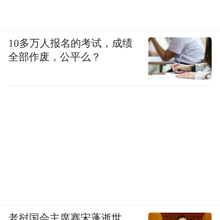
10多万人报名的考试，成绩
全部作废，公平么？
老挝国会主席赛宋蓬逝世