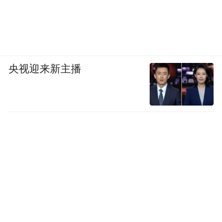
央视迎来新主播