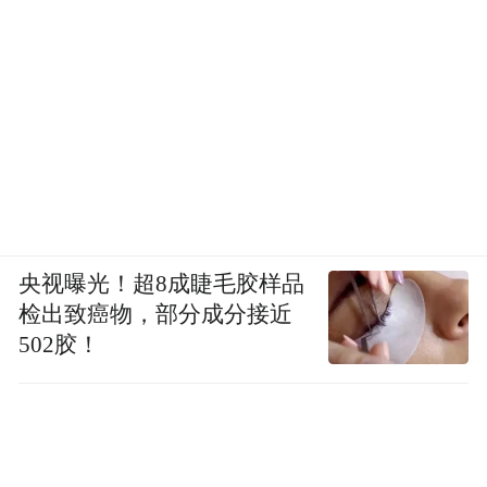
央视曝光！超8成睫毛胶样品
检出致癌物，部分成分接近
502胶！