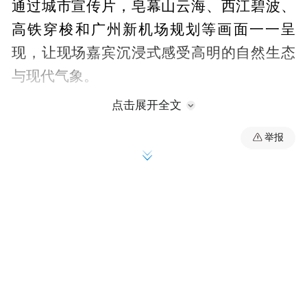
通过城市宣传片，皂幕山云海、西江碧波、
高铁穿梭和广州新机场规划等画面一一呈
现，让现场嘉宾沉浸式感受高明的自然生态
与现代气象。
点击展开全文
举报