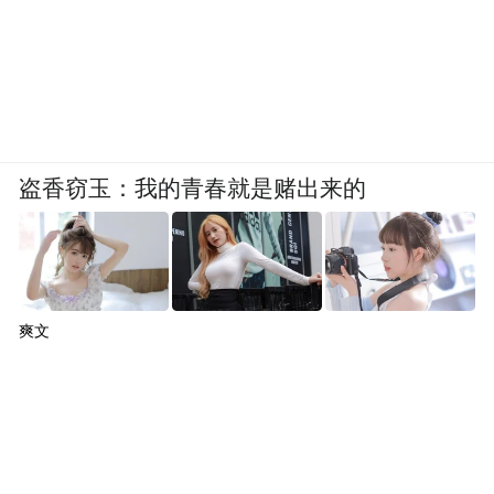
盗香窃玉：我的青春就是赌出来的
爽文