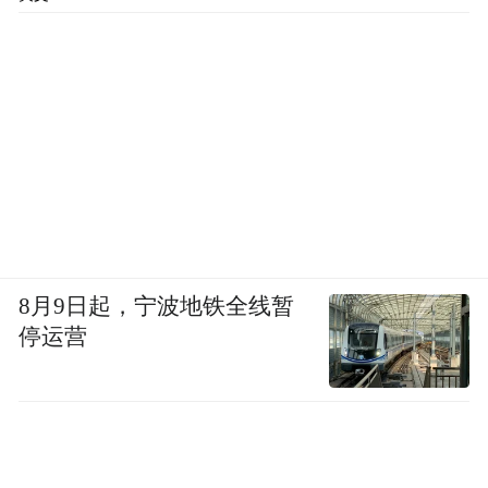
8月9日起，宁波地铁全线暂
停运营