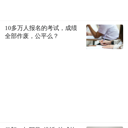
10多万人报名的考试，成绩
全部作废，公平么？