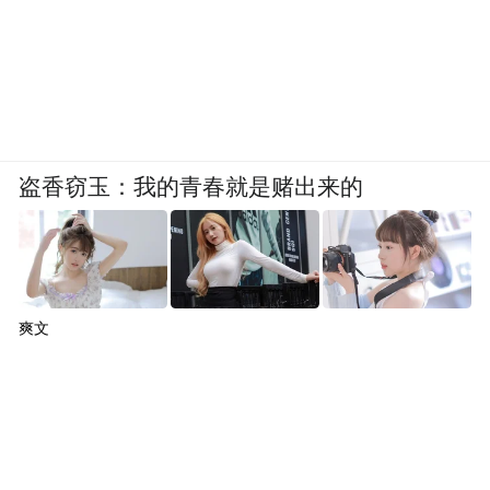
盗香窃玉：我的青春就是赌出来的
爽文