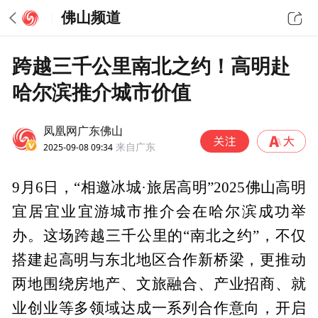
佛山频道
跨越三千公里南北之约！高明赴
哈尔滨推介城市价值
凤凰网广东佛山
2025-09-08 09:34
来自广东
9月6日，“相邀冰城·旅居高明”2025佛山高明
宜居宜业宜游城市推介会在哈尔滨成功举
办。这场跨越三千公里的“南北之约”，不仅
搭建起高明与东北地区合作新桥梁，更推动
两地围绕房地产、文旅融合、产业招商、就
业创业等多领域达成一系列合作意向，开启