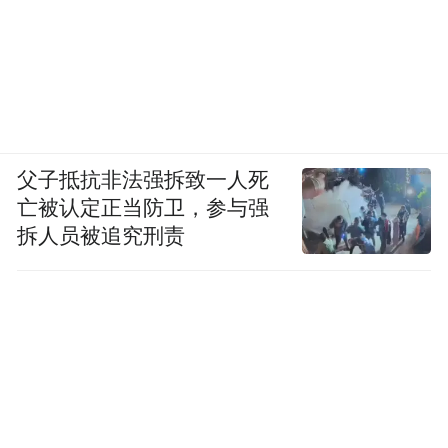
父子抵抗非法强拆致一人死
亡被认定正当防卫，参与强
拆人员被追究刑责