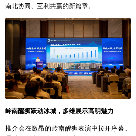
南北协同、互利共赢的新篇章。
岭南醒狮跃动冰城，多维展示高明魅力
推介会在激昂的岭南醒狮表演中拉开序幕。