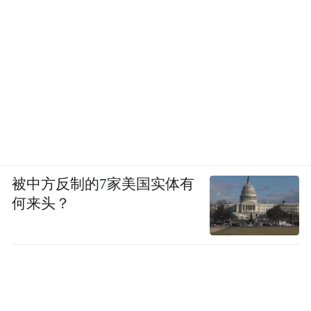
被中方反制的7家美国实体有
何来头？