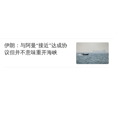
伊朗：与阿曼“接近”达成协
议但并不意味重开海峡