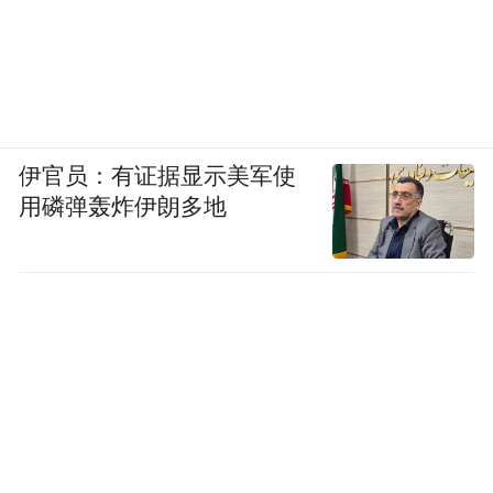
伊官员：有证据显示美军使
用磷弹轰炸伊朗多地