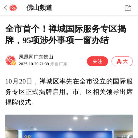
佛山频道
全市首个！禅城国际服务专区揭
牌，95项涉外事项一窗办结
凤凰网广东佛山
2025-10-20 21:39
来自广东
10月20日，禅城区率先在全市设立的国际服
务专区正式揭牌启用。市、区相关领导出席
揭牌仪式。