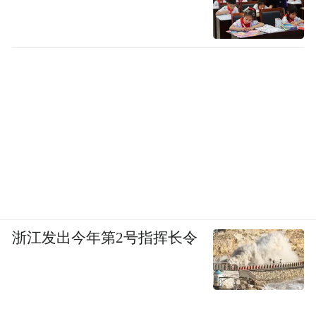
浙江发出今年第2号指挥长令