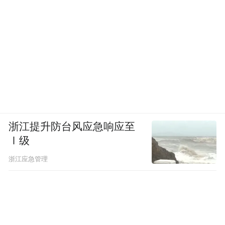
浙江提升防台风应急响应至
Ⅰ级
浙江应急管理