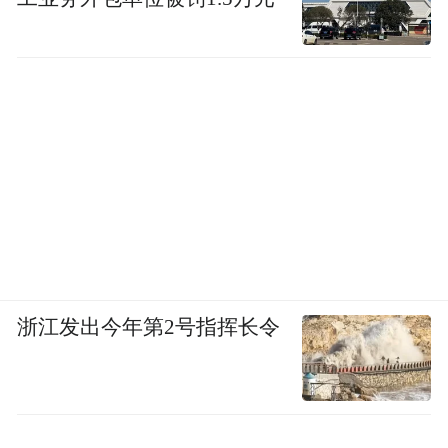
浙江发出今年第2号指挥长令