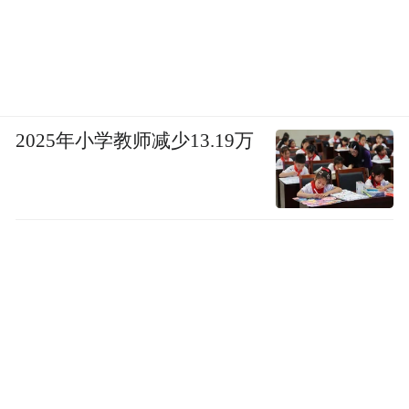
2025年小学教师减少13.19万