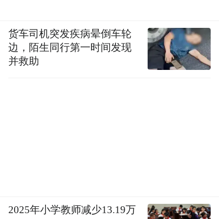
货车司机突发疾病晕倒车轮
边，陌生同行第一时间发现
并救助
2025年小学教师减少13.19万