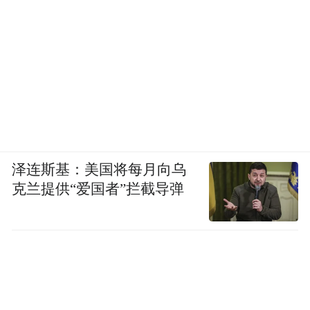
泽连斯基：美国将每月向乌
克兰提供“爱国者”拦截导弹