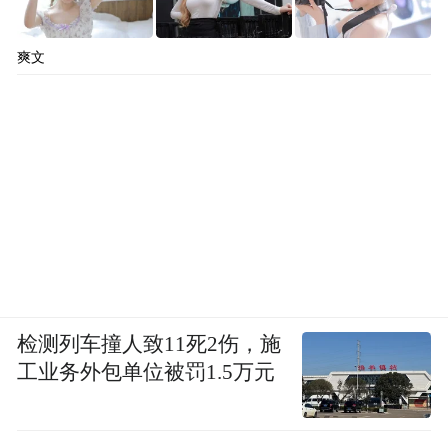
爽文
检测列车撞人致11死2伤，施
工业务外包单位被罚1.5万元