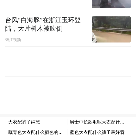
台风“白海豚”在浙江玉环登
陆，大片树木被吹倒
钱江视频