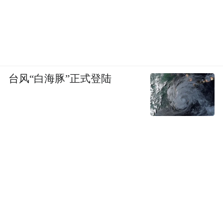
台风“白海豚”正式登陆