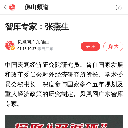
佛山频道
智库专家：张燕生
凤凰网广东佛山
01-16 10:37
来自广东
中国宏观经济研究院研究员。曾任国家发展
和改革委员会对外经济研究所所长、学术委
员会秘书长，深度参与国家多个五年规划及
重大经济政策的研究制定。凤凰网广东智库
专家。