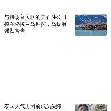
与特朗普关联的美石油公司
拟在格陵兰岛钻探，岛政府
强烈警告
泰国人气男团前成员失踪，