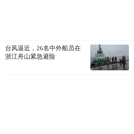
台风逼近，26名中外船员在
浙江舟山紧急避险