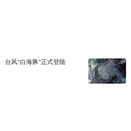
台风“白海豚”正式登陆