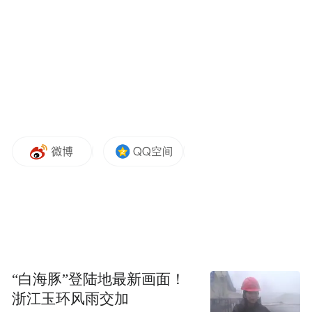
“白海豚”登陆地最新画面！
浙江玉环风雨交加