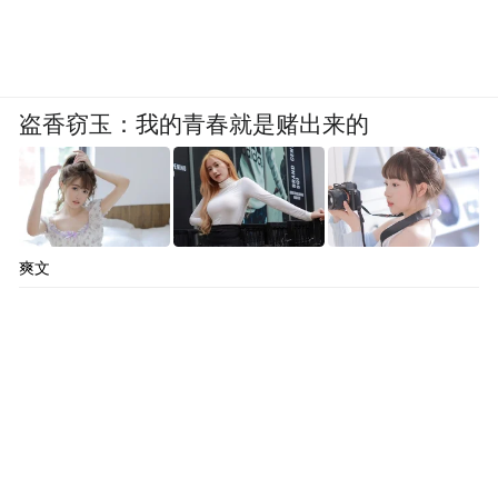
盗香窃玉：我的青春就是赌出来的
爽文