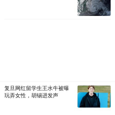
复旦网红留学生王水牛被曝
玩弄女性，胡锡进发声