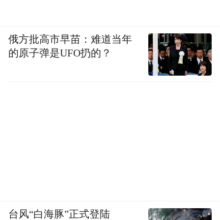
俄方批高市早苗：难道当年
的原子弹是UFO扔的？
台风“白海豚”正式登陆