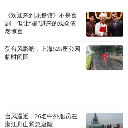
《欢迎来到龙餐馆》不是喜
剧，但让“骗”进来的观众依
然惊喜
受台风影响，上海525座公园
临时闭园
台风逼近，26名中外船员在
浙江舟山紧急避险