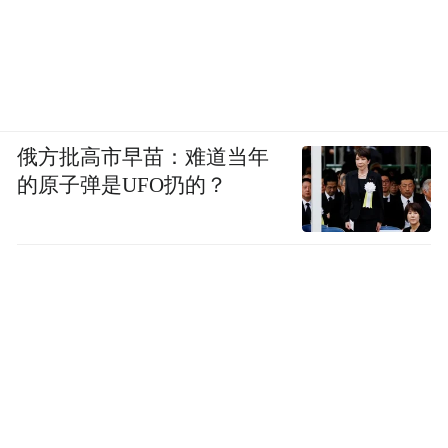
俄方批高市早苗：难道当年
的原子弹是UFO扔的？