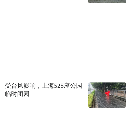
受台风影响，上海525座公园
临时闭园