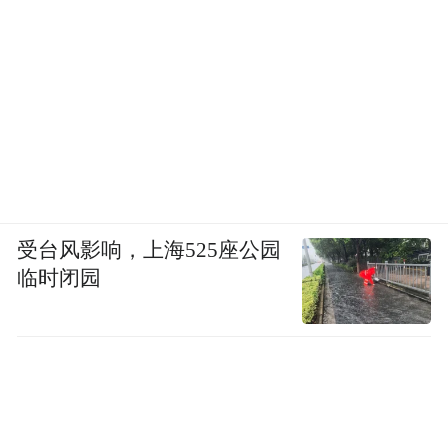
受台风影响，上海525座公园
临时闭园