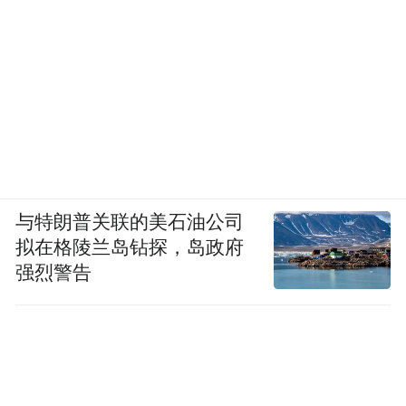
与特朗普关联的美石油公司
拟在格陵兰岛钻探，岛政府
强烈警告