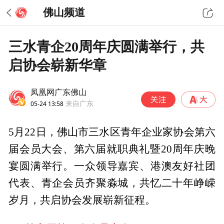
佛山频道
三水青企20周年庆圆满举行，共
启协会崭新华章
凤凰网广东佛山
05-24 13:58
来自广东
5月22日，佛山市三水区青年企业家协会第六
届会员大会、第六届就职典礼暨20周年庆晚
宴圆满举行。一众领导嘉宾、港澳友好社团
代表、青企会员齐聚淼城，共忆二十年峥嵘
岁月，共启协会发展崭新征程。