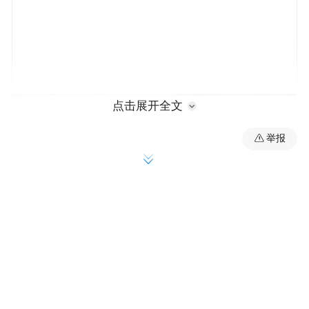
点击展开全文
举报