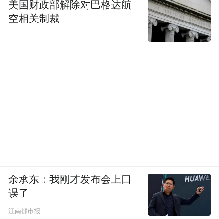
美国财政部解除对巴格达航
空相关制裁
余承东：我刚才发布会上口
误了
江南都市报