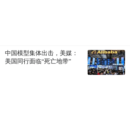
中国模型集体出击，美媒：
美国同行面临“死亡地带”
领导寄语，寄予青年新期许