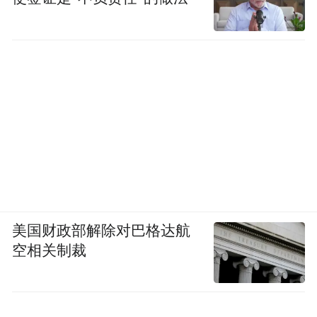
美国财政部解除对巴格达航
空相关制裁