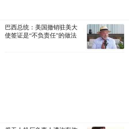
巴西总统：美国撤销驻美大
使签证是“不负责任”的做法