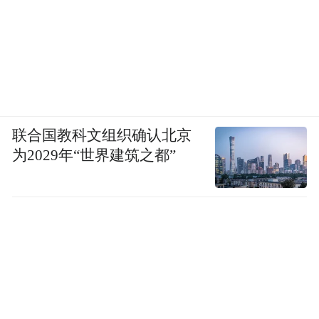
联合国教科文组织确认北京
为2029年“世界建筑之都”