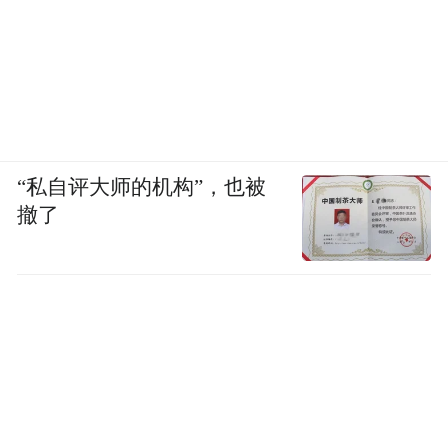
“私自评大师的机构”，也被
撤了