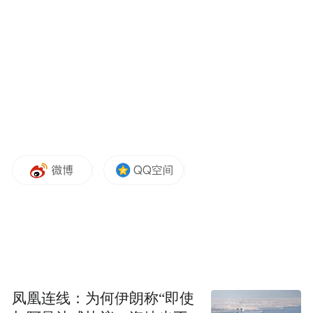
肖俞会长发表致辞，回望协会发展成果，展
望未来发展蓝图，彰显新一届班子深耕实
业、服务会员、助力三水高质量发展的初心
与决心
凤凰连线：为何伊朗称“即使