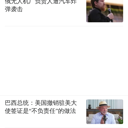
俄无人机厂负责人遭汽车炸
弹袭击
在各级领导的见证下，协会副秘书长、秘书
长、监事长、副会长、常务副会长、执行会
长等核心班子新一届核心管理团队正式就
位，明确岗位职责、凝聚奋进共识，开启协
会规范化、高质量发展新阶段。
巴西总统：美国撤销驻美大
使签证是“不负责任”的做法