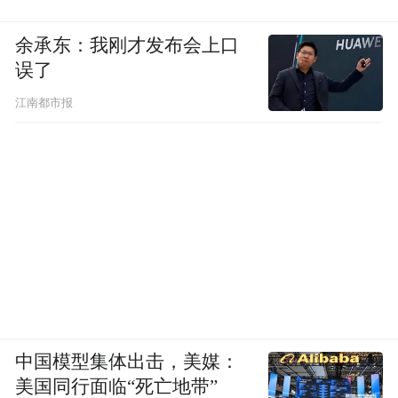
余承东：我刚才发布会上口
误了
江南都市报
中国模型集体出击，美媒：
美国同行面临“死亡地带”