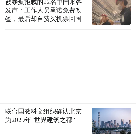
被泰航拒载的22名中国乘客
发声：工作人员承诺免费改
签，最后却自费买机票回国
联合国教科文组织确认北京
为2029年“世界建筑之都”