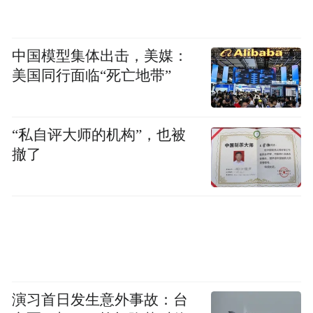
中国模型集体出击，美媒：
美国同行面临“死亡地带”
“私自评大师的机构”，也被
撤了
演习首日发生意外事故：台