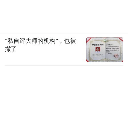
“私自评大师的机构”，也被
撤了