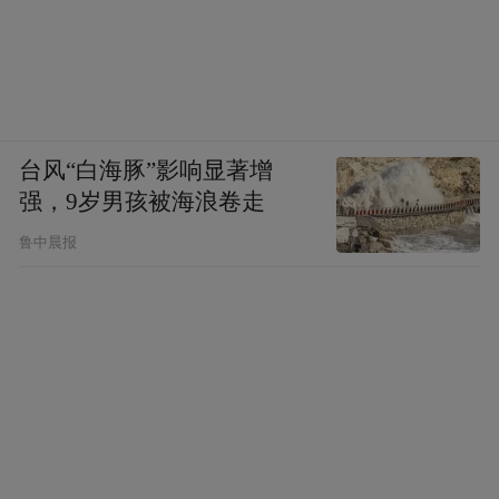
台风“白海豚”影响显著增
强，9岁男孩被海浪卷走
鲁中晨报