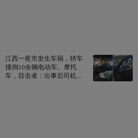
江西一夜市发生车祸，轿车
撞倒10余辆电动车、摩托
车，目击者：出事后司机一
直坐车里