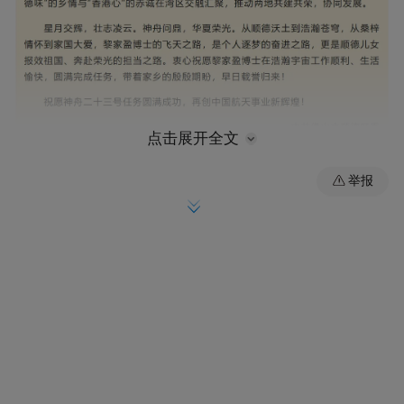
点击展开全文
举报