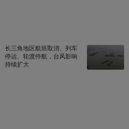
长三角地区航班取消、列车
停运、轮渡停航，台风影响
持续扩大