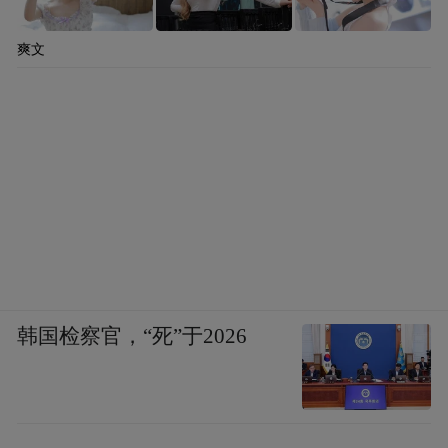
爽文
韩国检察官，“死”于2026