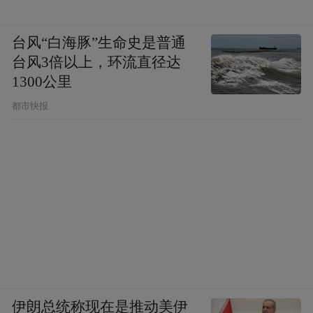
台风“白海豚”生命史是普通
台风3倍以上，环流直径达
1300公里
都市快报
伊朗总统称现在是推动美伊