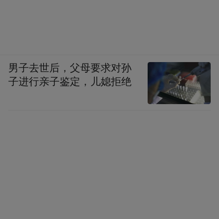
男子去世后，父母要求对孙
子进行亲子鉴定，儿媳拒绝