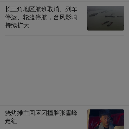
长三角地区航班取消、列车
停运、轮渡停航，台风影响
持续扩大
烧烤摊主回应因撞脸张雪峰
走红