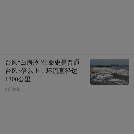
台风“白海豚”生命史是普通
台风3倍以上，环流直径达
1300公里
都市快报