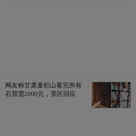
网友称甘肃麦积山看完所有
石窟需2000元，景区回应