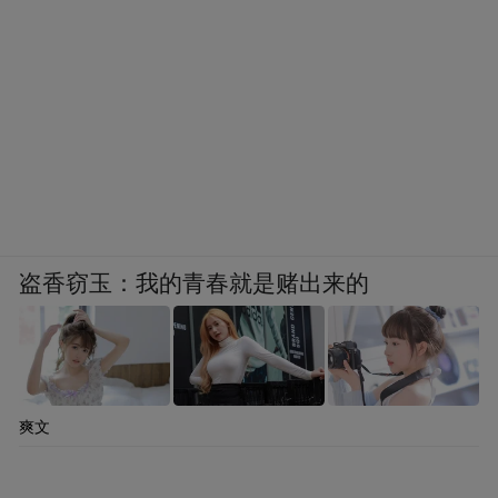
盗香窃玉：我的青春就是赌出来的
爽文