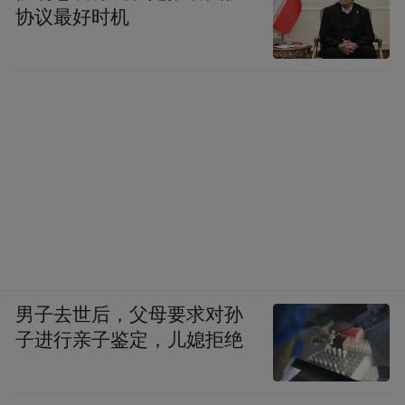
协议最好时机
男子去世后，父母要求对孙
子进行亲子鉴定，儿媳拒绝