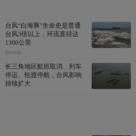
台风“白海豚”生命史是普通
台风3倍以上，环流直径达
1300公里
都市快报
长三角地区航班取消、列车
停运、轮渡停航，台风影响
持续扩大