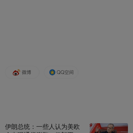
伊朗总统：一些人认为美欧