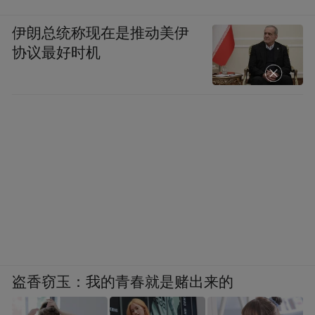
伊朗总统称现在是推动美伊
协议最好时机
盗香窃玉：我的青春就是赌出来的