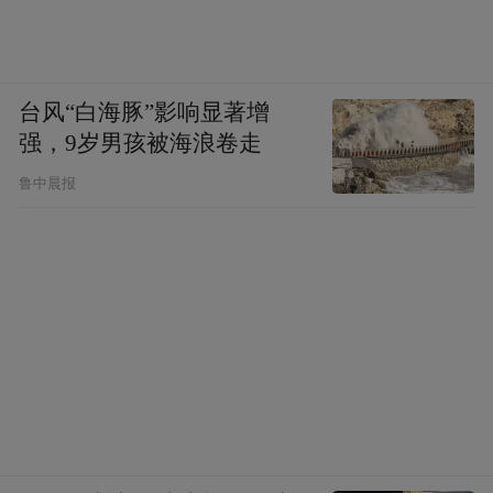
台风“白海豚”影响显著增
强，9岁男孩被海浪卷走
鲁中晨报