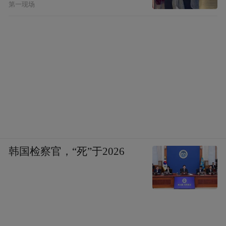
第一现场
韩国检察官，“死”于2026