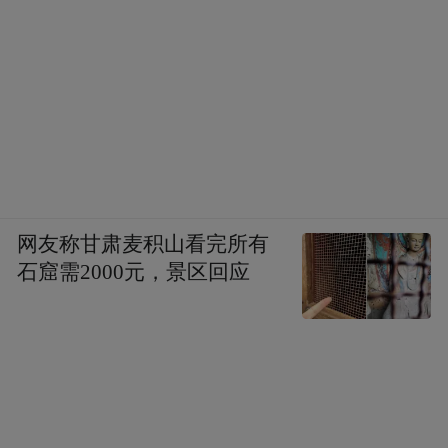
网友称甘肃麦积山看完所有
石窟需2000元，景区回应