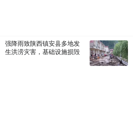
强降雨致陕西镇安县多地发
生洪涝灾害，基础设施损毁