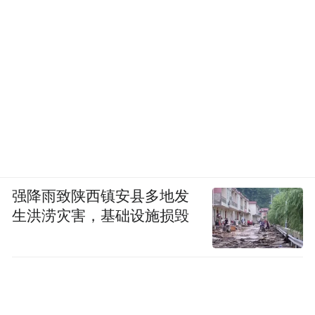
龙影之间，感受一场属于岭南的“游龙趁
景”，邂逅传统文化在当代城市中的焕新生
长。
附：岭南新天地“游龙趁景，非遗新生”端午
主题活动系列活动
强降雨致陕西镇安县多地发
生洪涝灾害，基础设施损毁