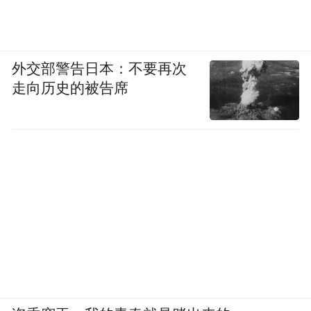
外交部警告日本：不要再次
走向历史的被告席