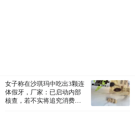
女子称在沙琪玛中吃出3颗连
体假牙，厂家：已启动内部
核查，若不实将追究消费者
诬陷责任