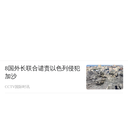
8国外长联合谴责以色列侵犯
加沙
CCTV国际时讯