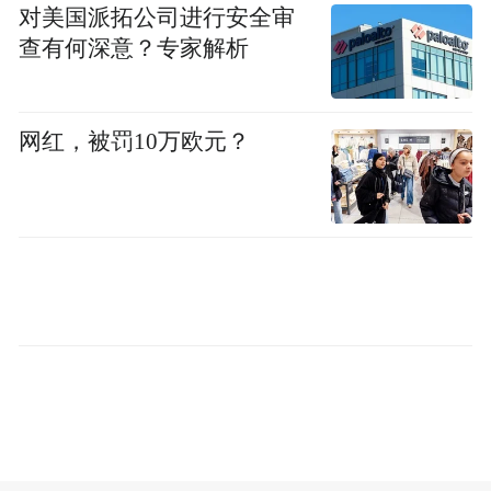
对美国派拓公司进行安全审
查有何深意？专家解析
网红，被罚10万欧元？