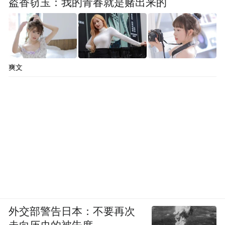
盗香窃玉：我的青春就是赌出来的
爽文
外交部警告日本：不要再次