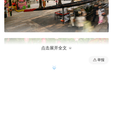
点击展开全文
举报