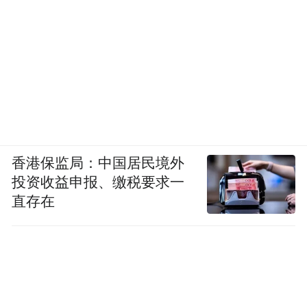
香港保监局：中国居民境外
投资收益申报、缴税要求一
直存在