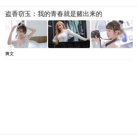
盗香窃玉：我的青春就是赌出来的
爽文