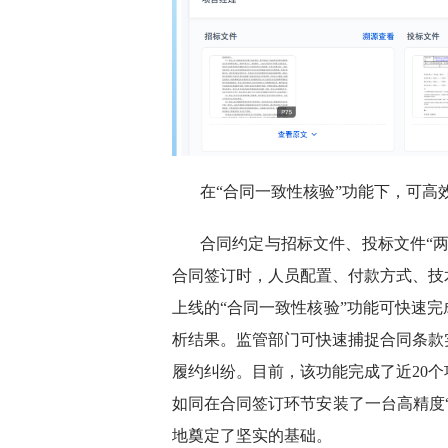
在“合同一致性核验”功能下，可高
合同约定与招标文件、投标文件“
合同签订时，人员配置、付款方式、技
上线的“合同一致性核验”功能可快速
析结果。监管部门可快速捕捉合同条款
履约纠纷。目前，该功能完成了近20
如同在合同签订环节安装了一台高精度
地奠定了坚实的基础。