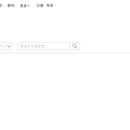
学
数码
注册
登录
更多
内