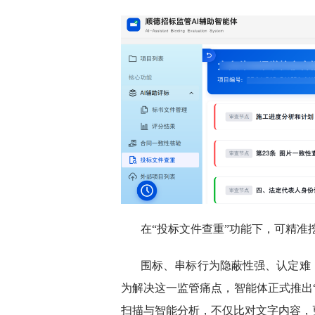
在“投标文件查重”功能下，可精准
围标、串标行为隐蔽性强、认定难
为解决这一监管痛点，智能体正式推出
扫描与智能分析，不仅比对文字内容，