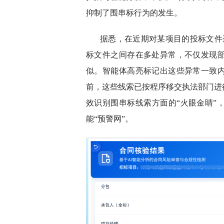
抑制了围串标行为的发生。
据悉，在近期对某项目的投标文件
标文件之间存在多处异常，不仅发现
似。智能体高亮标记出这些异常一致
前，这些线索已按程序移交执法部门进
效识别围串标线索方面的“火眼金睛”
能“预警网”。