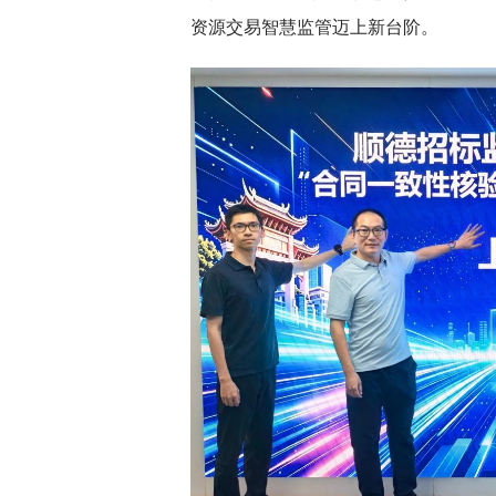
资源交易智慧监管迈上新台阶。