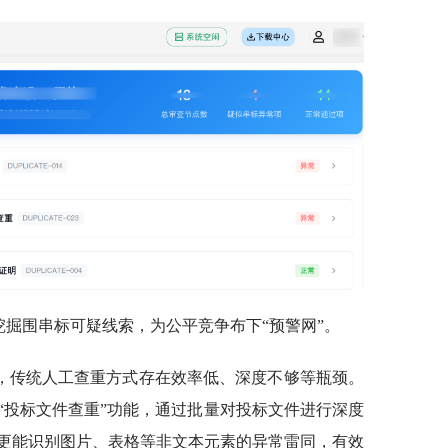
挖掘围串标可疑线索，为公平竞争布下“预警网”。
，传统人工查重方式存在效率低、深度不够等瓶颈。
“投标文件查重”功能，通过批量对投标文件进行深度
更能识别图片、表格等非文本元素的异常雷同，有效