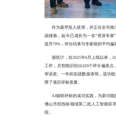
作为最早投入使用，并正在全市推
战锤炼，如今已成长为一名“资深专家”
提升70%，评分结果与专家组的平均偏
据统计，自2025年6月上线以来，
工作，共智能识别出420个评分偏差点
审误差。一年的实战数据表明，该功能
障了项目评标质量。
AI辅助评标的成功实践，为新功
佛山市招投标领域第二批人工智能应
段。