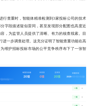
进行查重时，智能体精准检测到3家投标公司的技术
部分字段描述疑似雷同，甚至发现部分配图也高度近
内容，为监管人员提供了清晰、有力的核查线索。目
行进一步调查处理。这充分证明了智能查重功能在高
，为维护招标投标市场的公平竞争秩序布下了一张智